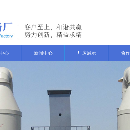
中心
新闻中心
厂房展示
合