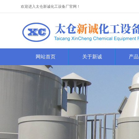
欢迎进入太仓新诚化工设备厂官网！
网站首页
关于新诚
产品