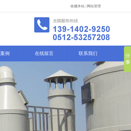
收藏本站
|
网站管理
作案例
在线留言
联系我们