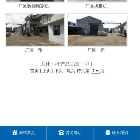
厂区数控雕刻机
厂区拼板机
厂区一角
厂区一角
共计：
4
个产品 页次：
1
/
1
|
首页 | 上页 | 下页 | 尾页 转到第
页
网站首页
咨询电话
联系我们