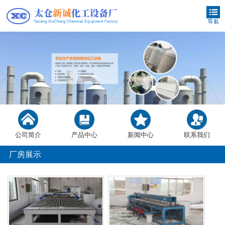
公司简介
产品中心
新闻中心
联系我们
厂房展示