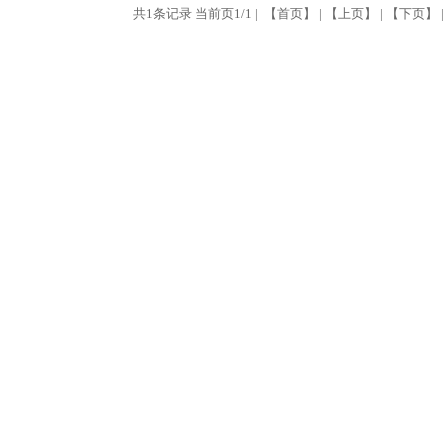
共1条记录 当前页1/1 | 【首页】 | 【上页】 | 【下页】