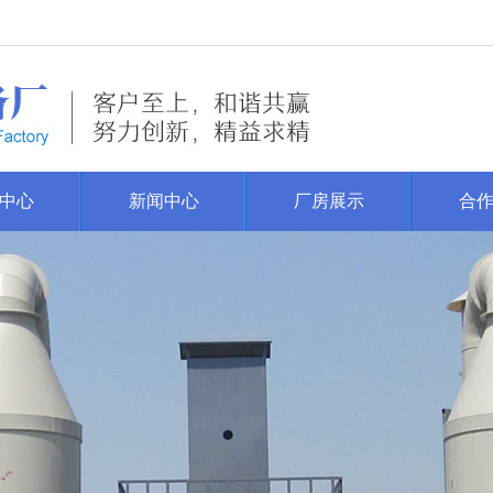
中心
新闻中心
厂房展示
合