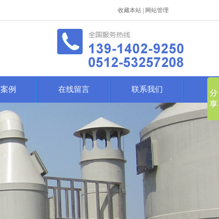
收藏本站
|
网站管理
作案例
在线留言
联系我们