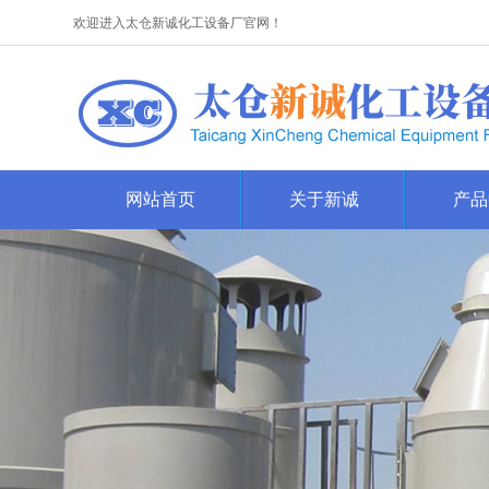
欢迎进入太仓新诚化工设备厂官网！
网站首页
关于新诚
产品