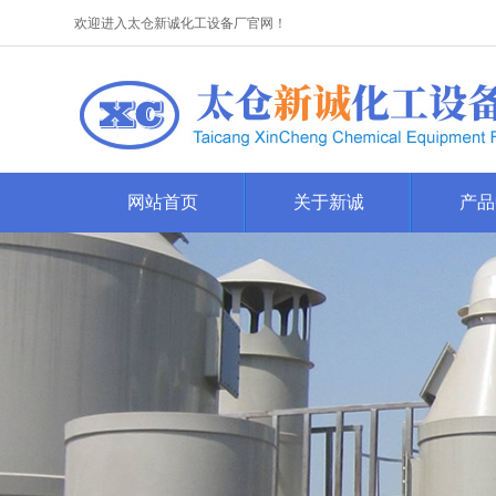
欢迎进入太仓新诚化工设备厂官网！
网站首页
关于新诚
产品