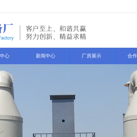
中心
新闻中心
厂房展示
合