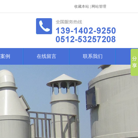
收藏本站
|
网站管理
作案例
在线留言
联系我们