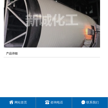
产品详细
网站首页
咨询电话
联系我们