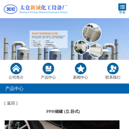
公司简介
产品中心
新闻中心
联系我们
产品中心
[
返回
]
PPH储罐 (立.卧式)