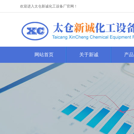
欢迎进入太仓新诚化工设备厂官网！
网站首页
关于新诚
产品