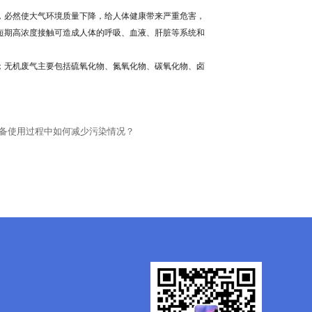
，必然使大气环境质量下降，给人体健康带来严重危害，
短期高浓度接触可造成人体的呼吸、血液、肝脏等系统和
；无机废气主要包括硫氧化物、氮氧化物、碳氧化物、卤
备使用过程中如何减少污染情况？