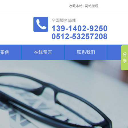
收藏本站
|
网站管理
作案例
在线留言
联系我们