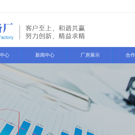
中心
新闻中心
厂房展示
合